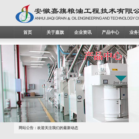
首页
关于嘉旗
企业资讯
产品中心
业务
网站公告：
欢迎关注我们的最新动态